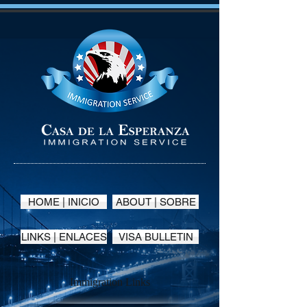
HOME | INICIO
ABOUT | SOBRE
LINKS | ENLACES
VISA BULLETIN
Immigration Links