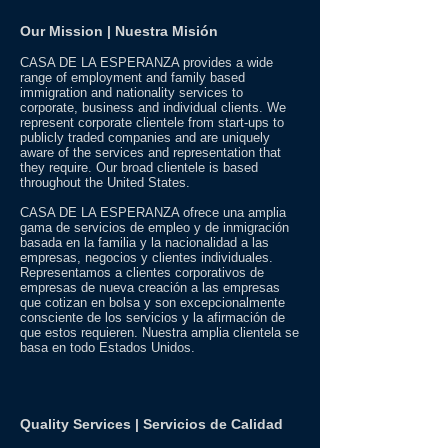
Our Mission | Nuestra Misión
CASA DE LA ESPERANZA provides a wide
range of employment and family based
immigration and nationality services to
corporate, business and individual clients. We
represent corporate clientele from start-ups to
publicly traded companies and are uniquely
aware of the services and representation that
they require. Our broad clientele is based
throughout the United States.
CASA DE LA ESPERANZA ofrece una amplia
gama de servicios de empleo y de inmigración
basada en la familia y la nacionalidad a las
empresas, negocios y clientes individuales.
Representamos a clientes corporativos de
empresas de nueva creación a las empresas
que cotizan en bolsa y son excepcionalmente
consciente de los servicios y la afirmación de
que estos requieren. Nuestra amplia clientela se
basa en todo Estados Unidos.
Quality Services | Servicios de Calidad